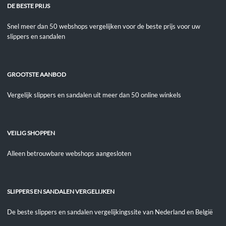
DE BESTE PRIJS
Snel meer dan 50 webshops vergelijken voor de beste prijs voor uw
slippers en sandalen
GROOTSTE AANBOD
Vergelijk slippers en sandalen uit meer dan 50 online winkels
VEILIG SHOPPEN
Alleen betrouwbare webshops aangesloten
SLIPPERS EN SANDALEN VERGELIJKEN
De beste slippers en sandalen vergelijkingssite van Nederland en België