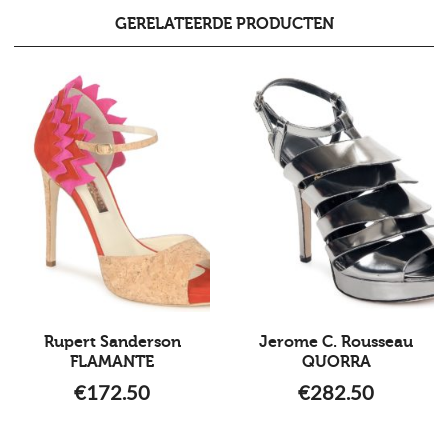
GERELATEERDE PRODUCTEN
Rupert Sanderson
Jerome C. Rousseau
FLAMANTE
QUORRA
€
172.50
€
282.50