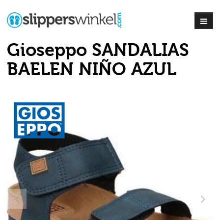
Gioseppo SANDALIAS
BAELEN NIÑO AZUL