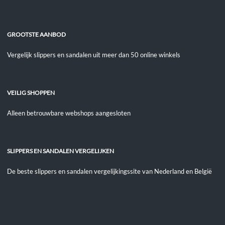
GROOTSTE AANBOD
Vergelijk slippers en sandalen uit meer dan 50 online winkels
VEILIG SHOPPEN
Alleen betrouwbare webshops aangesloten
SLIPPERS EN SANDALEN VERGELIJKEN
De beste slippers en sandalen vergelijkingssite van Nederland en België