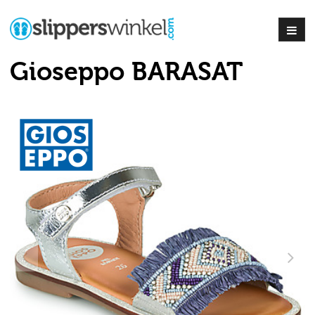
Gioseppo BARASAT