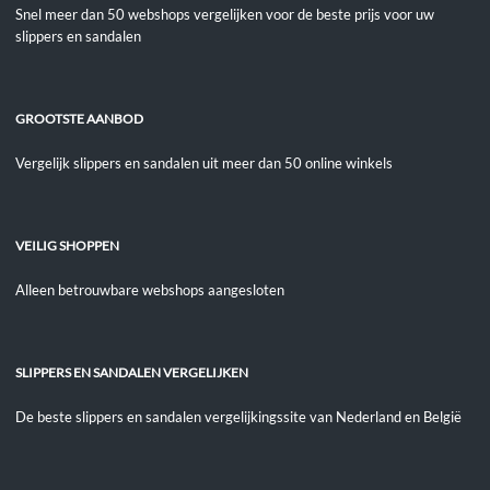
Snel meer dan 50 webshops vergelijken voor de beste prijs voor uw
slippers en sandalen
GROOTSTE AANBOD
Vergelijk slippers en sandalen uit meer dan 50 online winkels
VEILIG SHOPPEN
Alleen betrouwbare webshops aangesloten
SLIPPERS EN SANDALEN VERGELIJKEN
De beste slippers en sandalen vergelijkingssite van Nederland en België