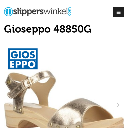
Gioseppo 48850G