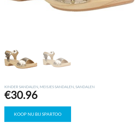
KINDER SANDALEN
,
MEISJES SANDALEN
,
SANDALEN
€
30.96
KOOP NU BIJ SPARTOO