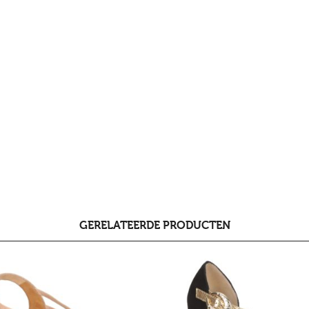
GERELATEERDE PRODUCTEN