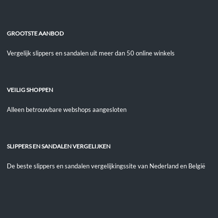
GROOTSTE AANBOD
Vergelijk slippers en sandalen uit meer dan 50 online winkels
VEILIG SHOPPEN
Alleen betrouwbare webshops aangesloten
SLIPPERS EN SANDALEN VERGELIJKEN
De beste slippers en sandalen vergelijkingssite van Nederland en België