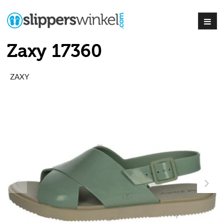
Zaxy 17360
ZAXY