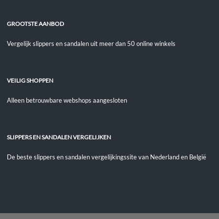
GROOTSTE AANBOD
Vergelijk slippers en sandalen uit meer dan 50 online winkels
VEILIG SHOPPEN
Alleen betrouwbare webshops aangesloten
SLIPPERS EN SANDALEN VERGELIJKEN
De beste slippers en sandalen vergelijkingssite van Nederland en België