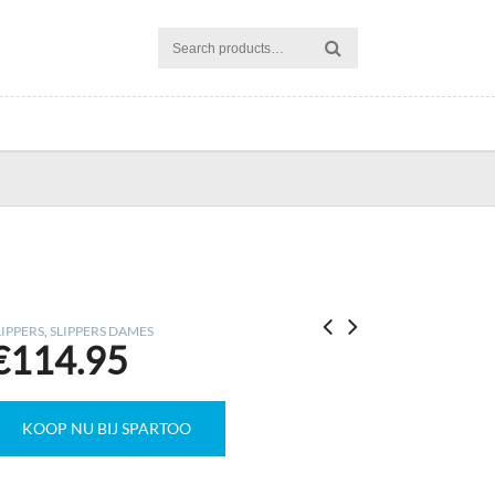
LIPPERS
,
SLIPPERS DAMES
€
114.95
KOOP NU BIJ SPARTOO