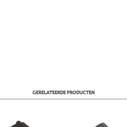
GERELATEERDE PRODUCTEN