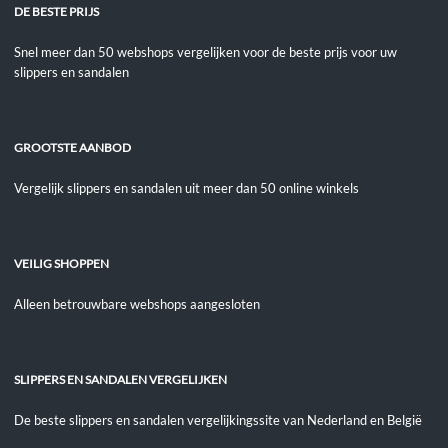
DE BESTE PRIJS
Snel meer dan 50 webshops vergelijken voor de beste prijs voor uw
slippers en sandalen
GROOTSTE AANBOD
Vergelijk slippers en sandalen uit meer dan 50 online winkels
VEILIG SHOPPEN
Alleen betrouwbare webshops aangesloten
SLIPPERS EN SANDALEN VERGELIJKEN
De beste slippers en sandalen vergelijkingssite van Nederland en België