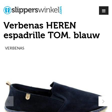
Verbenas HEREN
espadrille TOM. blauw
VERBENAS