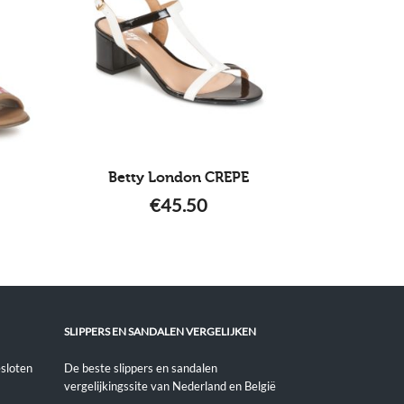
Betty London CREPE
€
45.50
SLIPPERS EN SANDALEN VERGELIJKEN
sloten
De beste slippers en sandalen
vergelijkingssite van Nederland en België