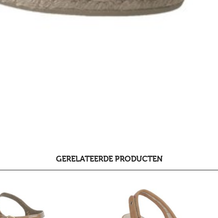
GERELATEERDE PRODUCTEN