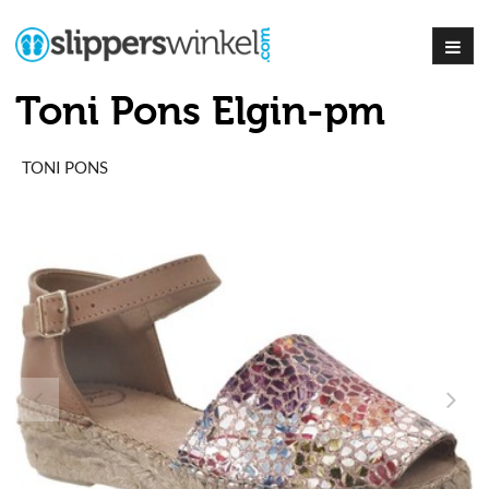
Toni Pons Elgin-pm
TONI PONS