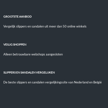
GROOTSTE AANBOD
Vergelijk slippers en sandalen uit meer dan 50 online winkels
VEILIG SHOPPEN
Alleen betrouwbare webshops aangesloten
SLIPPERS EN SANDALEN VERGELIJKEN
De beste slippers en sandalen vergelijkingssite van Nederland en België