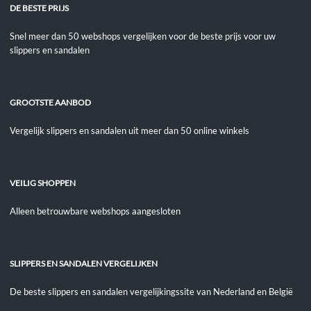
DE BESTE PRIJS
Snel meer dan 50 webshops vergelijken voor de beste prijs voor uw
slippers en sandalen
GROOTSTE AANBOD
Vergelijk slippers en sandalen uit meer dan 50 online winkels
VEILIG SHOPPEN
Alleen betrouwbare webshops aangesloten
SLIPPERS EN SANDALEN VERGELIJKEN
De beste slippers en sandalen vergelijkingssite van Nederland en België