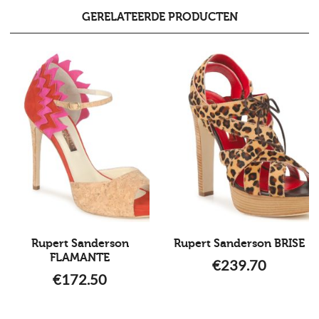
GERELATEERDE PRODUCTEN
Rupert Sanderson
Rupert Sanderson BRISE
FLAMANTE
€
239.70
€
172.50