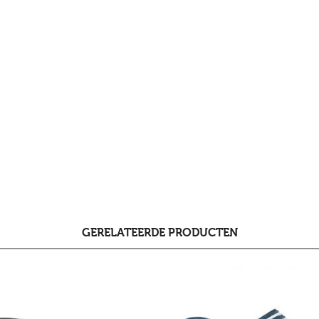
GERELATEERDE PRODUCTEN