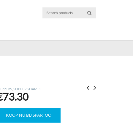
LIPPERS
,
SLIPPERS DAMES
€
73.30
KOOP NU BIJ SPARTOO