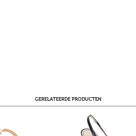
GERELATEERDE PRODUCTEN