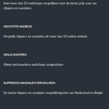
Snel meer dan 50 webshops vergelijken voor de beste prijs voor uw
slippers en sandalen
GROOTSTE AANBOD
Vergelijk slippers en sandalen uit meer dan 50 online winkels
VEILIG SHOPPEN
Alleen betrouwbare webshops aangesloten
SLIPPERS EN SANDALEN VERGELIJKEN
De beste slippers en sandalen vergelijkingssite van Nederland en België