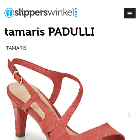
tamaris PADULLI
TAMARIS