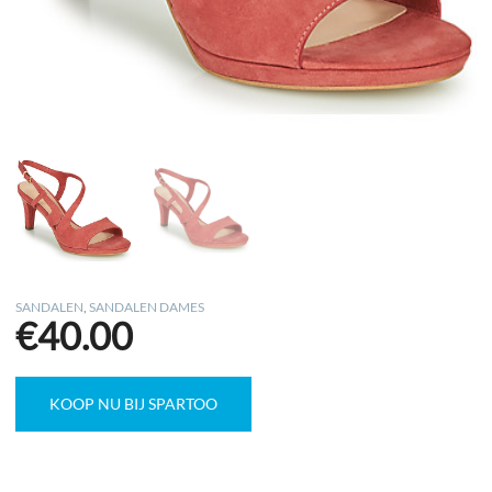
SANDALEN
,
SANDALEN DAMES
€
40.00
KOOP NU BIJ SPARTOO