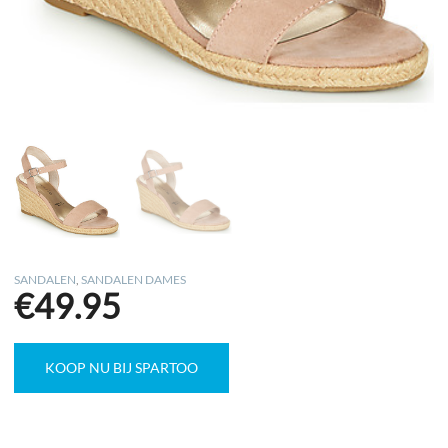
SANDALEN
,
SANDALEN DAMES
€
49.95
KOOP NU BIJ SPARTOO