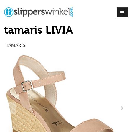
tamaris LIVIA
TAMARIS