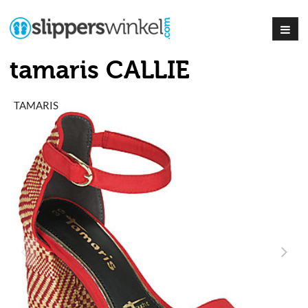
tamaris CALLIE
TAMARIS