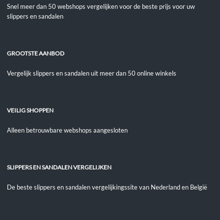
Snel meer dan 50 webshops vergelijken voor de beste prijs voor uw
slippers en sandalen
GROOTSTE AANBOD
Vergelijk slippers en sandalen uit meer dan 50 online winkels
VEILIG SHOPPEN
Alleen betrouwbare webshops aangesloten
SLIPPERS EN SANDALEN VERGELIJKEN
De beste slippers en sandalen vergelijkingssite van Nederland en België