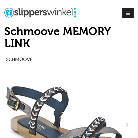
Schmoove MEMORY
LINK
SCHMOOVE