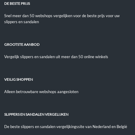
DE BESTE PRIJS
Snel meer dan 50 webshops vergelijken voor de beste prijs voor uw
slippers en sandalen
GROOTSTE AANBOD
Vergelijk slippers en sandalen uit meer dan 50 online winkels
VEILIG SHOPPEN
Alleen betrouwbare webshops aangesloten
SLIPPERS EN SANDALEN VERGELIJKEN
De beste slippers en sandalen vergelijkingssite van Nederland en België