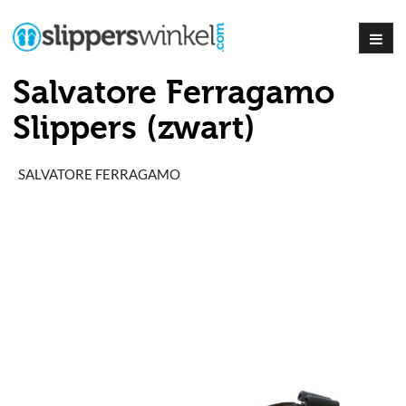
Salvatore Ferragamo
Slippers (zwart)
SALVATORE FERRAGAMO