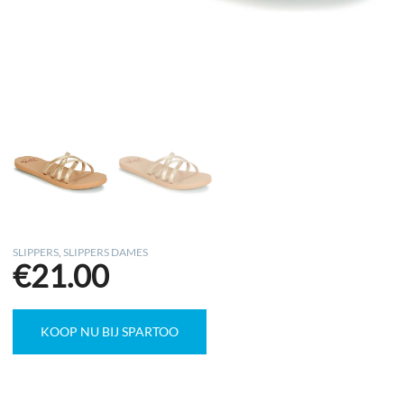
SLIPPERS
,
SLIPPERS DAMES
€
21.00
KOOP NU BIJ SPARTOO