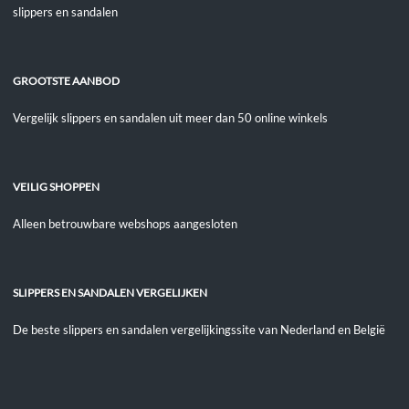
slippers en sandalen
GROOTSTE AANBOD
Vergelijk slippers en sandalen uit meer dan 50 online winkels
VEILIG SHOPPEN
Alleen betrouwbare webshops aangesloten
SLIPPERS EN SANDALEN VERGELIJKEN
De beste slippers en sandalen vergelijkingssite van Nederland en België