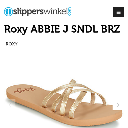
Roxy ABBIE J SNDL BRZ
ROXY