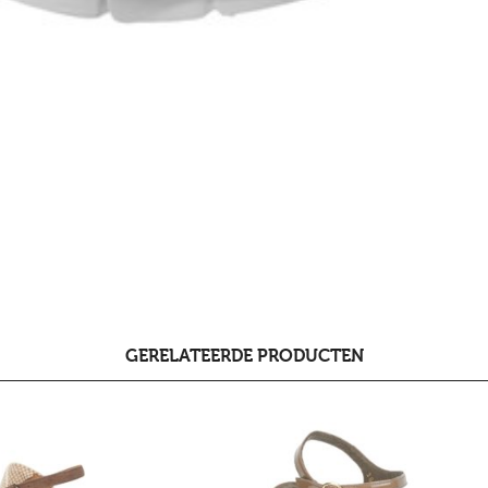
GERELATEERDE PRODUCTEN