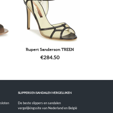
Rupert Sanderson TREEN
€
284.50
SLIPPERS EN SANDALEN VERGELIJKEN
sloten
De beste slippers en sandalen
vergelijkingssite van Nederland en België