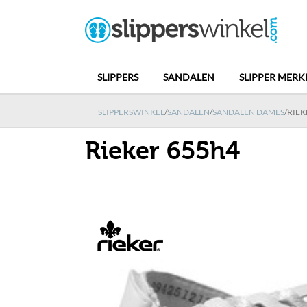
SLIPPERS
SANDALEN
SLIPPER MERK
SLIPPERSWINKEL
/
SANDALEN
/
SANDALEN DAMES
/
RIEK
Rieker 655h4