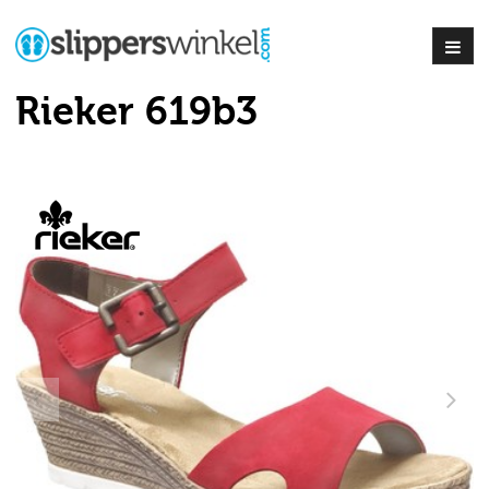
Rieker 619b3