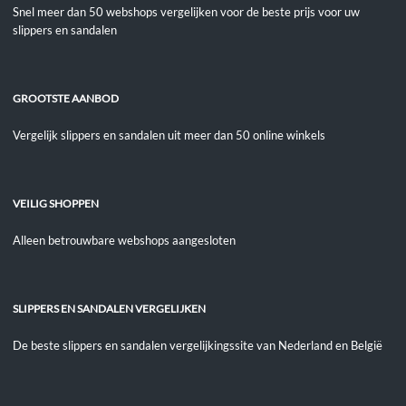
Snel meer dan 50 webshops vergelijken voor de beste prijs voor uw
slippers en sandalen
GROOTSTE AANBOD
Vergelijk slippers en sandalen uit meer dan 50 online winkels
VEILIG SHOPPEN
Alleen betrouwbare webshops aangesloten
SLIPPERS EN SANDALEN VERGELIJKEN
De beste slippers en sandalen vergelijkingssite van Nederland en België