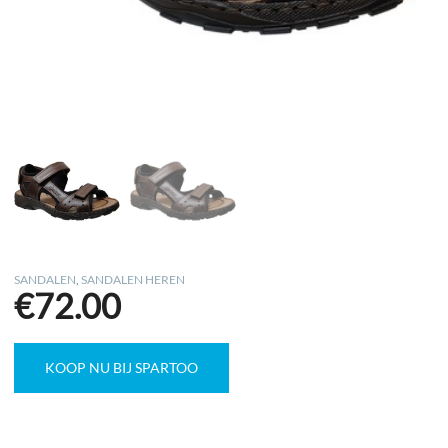
SANDALEN
,
SANDALEN HEREN
€
72.00
KOOP NU BIJ SPARTOO