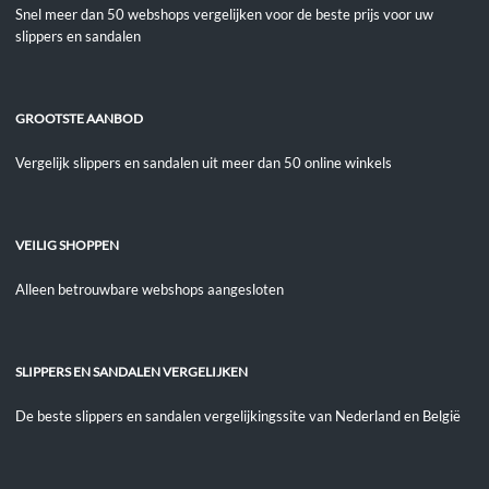
Snel meer dan 50 webshops vergelijken voor de beste prijs voor uw
slippers en sandalen
GROOTSTE AANBOD
Vergelijk slippers en sandalen uit meer dan 50 online winkels
VEILIG SHOPPEN
Alleen betrouwbare webshops aangesloten
SLIPPERS EN SANDALEN VERGELIJKEN
De beste slippers en sandalen vergelijkingssite van Nederland en België