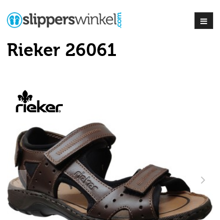
Rieker 26061