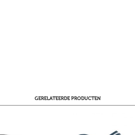
GERELATEERDE PRODUCTEN