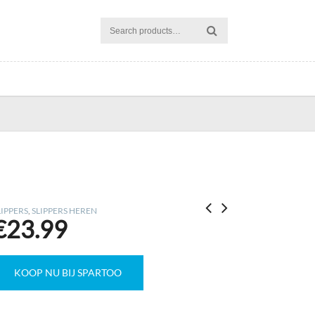
LIPPERS
,
SLIPPERS HEREN
€
23.99
KOOP NU BIJ SPARTOO