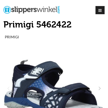
Primigi 5462422
PRIMIGI