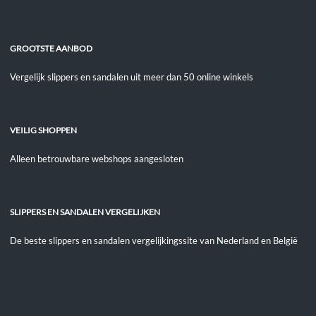
GROOTSTE AANBOD
Vergelijk slippers en sandalen uit meer dan 50 online winkels
VEILIG SHOPPEN
Alleen betrouwbare webshops aangesloten
SLIPPERS EN SANDALEN VERGELIJKEN
De beste slippers en sandalen vergelijkingssite van Nederland en België