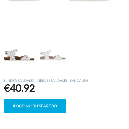
KINDER SANDALEN
,
MEISJES SANDALEN
,
SANDALEN
€
40.92
KOOP NU BIJ SPARTOO