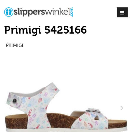
Primigi 5425166
PRIMIGI