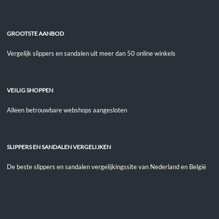
GROOTSTE AANBOD
Vergelijk slippers en sandalen uit meer dan 50 online winkels
VEILIG SHOPPEN
Alleen betrouwbare webshops aangesloten
SLIPPERS EN SANDALEN VERGELIJKEN
De beste slippers en sandalen vergelijkingssite van Nederland en België