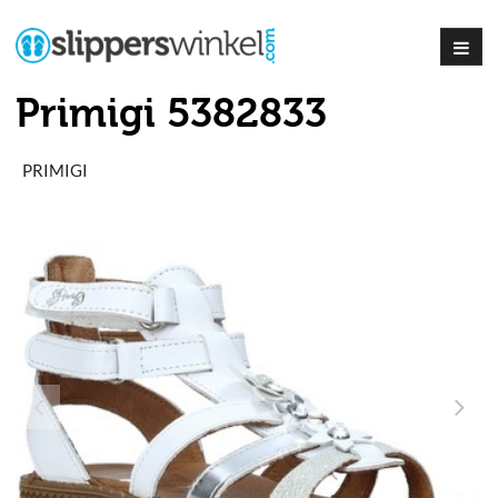
Primigi 5382833
PRIMIGI