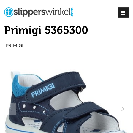
Primigi 5365300
PRIMIGI