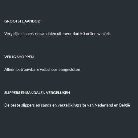
GROOTSTE AANBOD
Vergelijk slippers en sandalen uit meer dan 50 online winkels
VEILIG SHOPPEN
Alleen betrouwbare webshops aangesloten
SLIPPERS EN SANDALEN VERGELIJKEN
De beste slippers en sandalen vergelijkingssite van Nederland en België