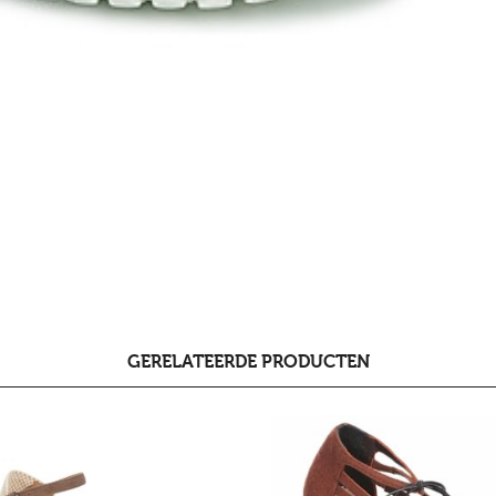
GERELATEERDE PRODUCTEN