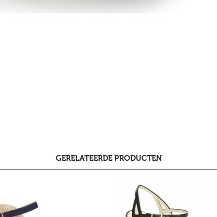
GERELATEERDE PRODUCTEN