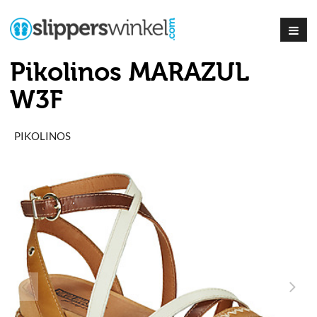
Pikolinos MARAZUL
W3F
PIKOLINOS