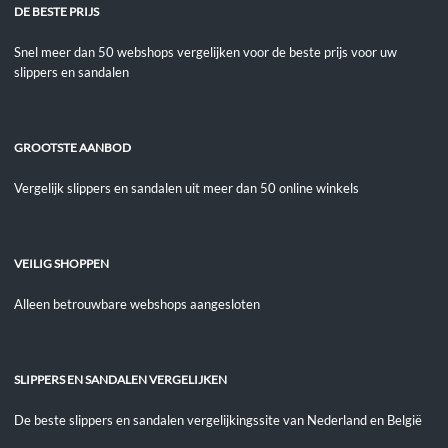
DE BESTE PRIJS
Snel meer dan 50 webshops vergelijken voor de beste prijs voor uw
slippers en sandalen
GROOTSTE AANBOD
Vergelijk slippers en sandalen uit meer dan 50 online winkels
VEILIG SHOPPEN
Alleen betrouwbare webshops aangesloten
SLIPPERS EN SANDALEN VERGELIJKEN
De beste slippers en sandalen vergelijkingssite van Nederland en België