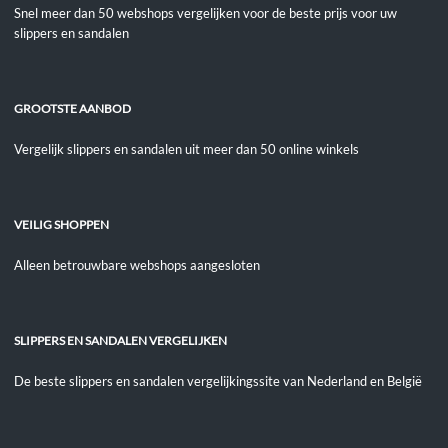
Snel meer dan 50 webshops vergelijken voor de beste prijs voor uw
slippers en sandalen
GROOTSTE AANBOD
Vergelijk slippers en sandalen uit meer dan 50 online winkels
VEILIG SHOPPEN
Alleen betrouwbare webshops aangesloten
SLIPPERS EN SANDALEN VERGELIJKEN
De beste slippers en sandalen vergelijkingssite van Nederland en België