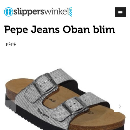
Pepe Jeans Oban blim
PÈPÈ