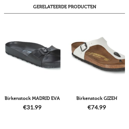
GERELATEERDE PRODUCTEN
Birkenstock MADRID EVA
Birkenstock GIZEH
€
31.99
€
74.99