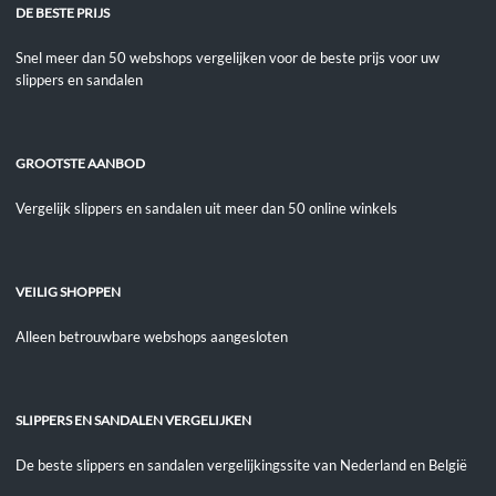
DE BESTE PRIJS
Snel meer dan 50 webshops vergelijken voor de beste prijs voor uw
slippers en sandalen
GROOTSTE AANBOD
Vergelijk slippers en sandalen uit meer dan 50 online winkels
VEILIG SHOPPEN
Alleen betrouwbare webshops aangesloten
SLIPPERS EN SANDALEN VERGELIJKEN
De beste slippers en sandalen vergelijkingssite van Nederland en België