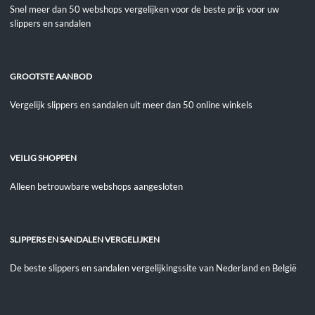
Snel meer dan 50 webshops vergelijken voor de beste prijs voor uw
slippers en sandalen
GROOTSTE AANBOD
Vergelijk slippers en sandalen uit meer dan 50 online winkels
VEILIG SHOPPEN
Alleen betrouwbare webshops aangesloten
SLIPPERS EN SANDALEN VERGELIJKEN
De beste slippers en sandalen vergelijkingssite van Nederland en België