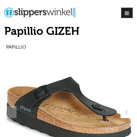
Papillio GIZEH
PAPILLIO