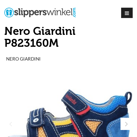
Nero Giardini
P823160M
NERO GIARDINI