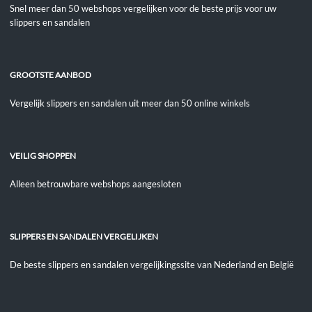
Snel meer dan 50 webshops vergelijken voor de beste prijs voor uw
slippers en sandalen
GROOTSTE AANBOD
Vergelijk slippers en sandalen uit meer dan 50 online winkels
VEILIG SHOPPEN
Alleen betrouwbare webshops aangesloten
SLIPPERS EN SANDALEN VERGELIJKEN
De beste slippers en sandalen vergelijkingssite van Nederland en België