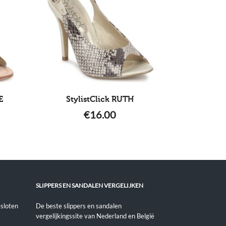
E
StylistClick RUTH
€
16.00
SLIPPERS EN SANDALEN VERGELIJKEN
sloten
De beste slippers en sandalen
vergelijkingssite van Nederland en België