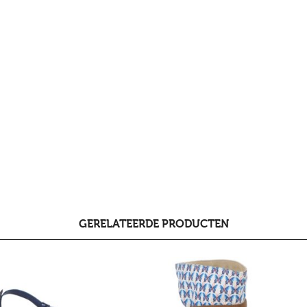
GERELATEERDE PRODUCTEN