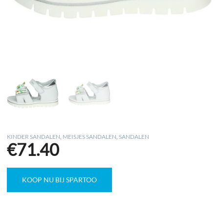
KINDER SANDALEN
,
MEISJES SANDALEN
,
SANDALEN
€
71.40
KOOP NU BIJ SPARTOO