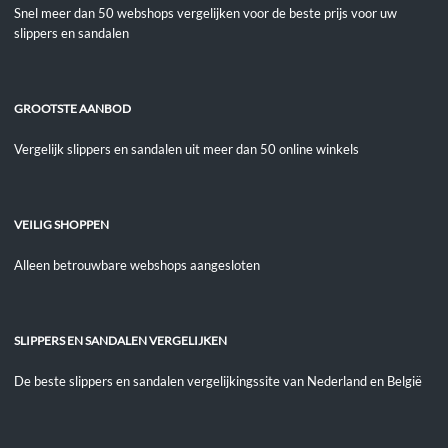
Snel meer dan 50 webshops vergelijken voor de beste prijs voor uw
slippers en sandalen
GROOTSTE AANBOD
Vergelijk slippers en sandalen uit meer dan 50 online winkels
VEILIG SHOPPEN
Alleen betrouwbare webshops aangesloten
SLIPPERS EN SANDALEN VERGELIJKEN
De beste slippers en sandalen vergelijkingssite van Nederland en België