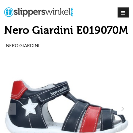
Nero Giardini E019070M
NERO GIARDINI