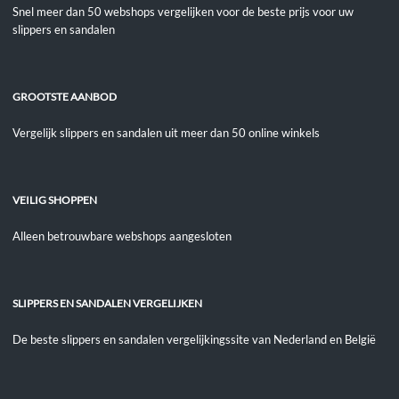
Snel meer dan 50 webshops vergelijken voor de beste prijs voor uw
slippers en sandalen
GROOTSTE AANBOD
Vergelijk slippers en sandalen uit meer dan 50 online winkels
VEILIG SHOPPEN
Alleen betrouwbare webshops aangesloten
SLIPPERS EN SANDALEN VERGELIJKEN
De beste slippers en sandalen vergelijkingssite van Nederland en België