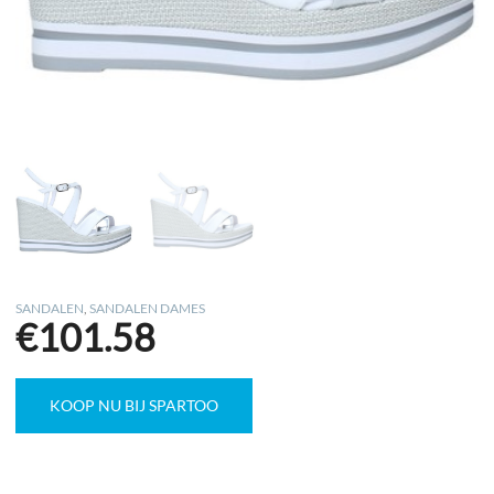
SANDALEN
,
SANDALEN DAMES
€
101.58
KOOP NU BIJ SPARTOO