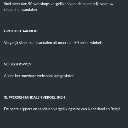
Snel meer dan 50 webshops vergelijken voor de beste prijs voor uw
slippers en sandalen
GROOTSTE AANBOD
Vergelijk slippers en sandalen uit meer dan 50 online winkels
VEILIG SHOPPEN
Alleen betrouwbare webshops aangesloten
SLIPPERS EN SANDALEN VERGELIJKEN
De beste slippers en sandalen vergelijkingssite van Nederland en België