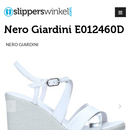
Nero Giardini E012460D
NERO GIARDINI