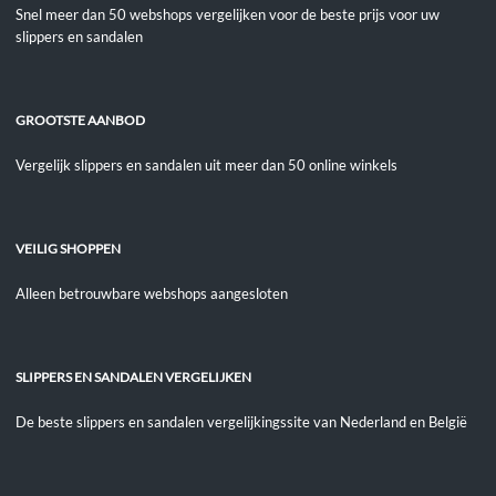
Snel meer dan 50 webshops vergelijken voor de beste prijs voor uw
slippers en sandalen
GROOTSTE AANBOD
Vergelijk slippers en sandalen uit meer dan 50 online winkels
VEILIG SHOPPEN
Alleen betrouwbare webshops aangesloten
SLIPPERS EN SANDALEN VERGELIJKEN
De beste slippers en sandalen vergelijkingssite van Nederland en België