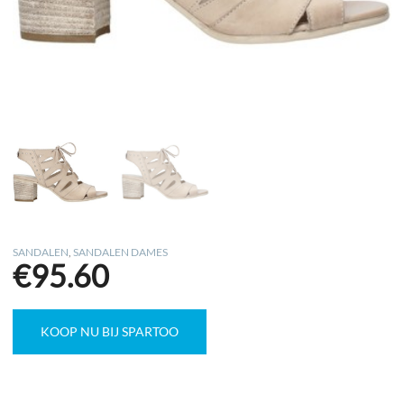
SANDALEN
,
SANDALEN DAMES
€
95.60
KOOP NU BIJ SPARTOO