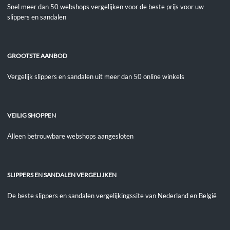
Snel meer dan 50 webshops vergelijken voor de beste prijs voor uw
slippers en sandalen
GROOTSTE AANBOD
Vergelijk slippers en sandalen uit meer dan 50 online winkels
VEILIG SHOPPEN
Alleen betrouwbare webshops aangesloten
SLIPPERS EN SANDALEN VERGELIJKEN
De beste slippers en sandalen vergelijkingssite van Nederland en België