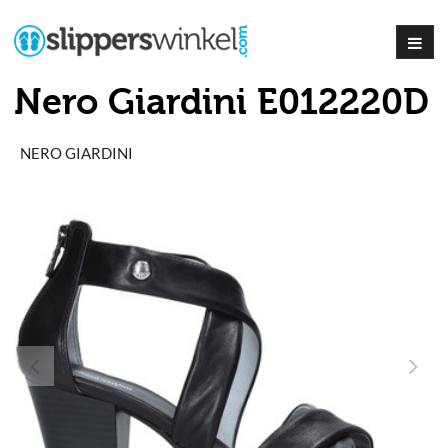
Nero Giardini E012220D
NERO GIARDINI