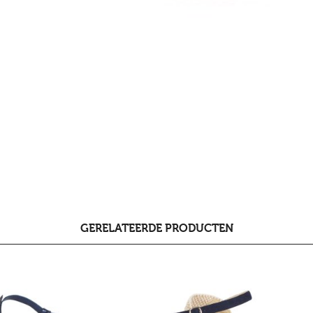
GERELATEERDE PRODUCTEN