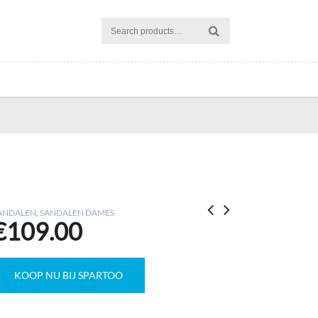
ANDALEN
,
SANDALEN DAMES
€
109.00
KOOP NU BIJ SPARTOO