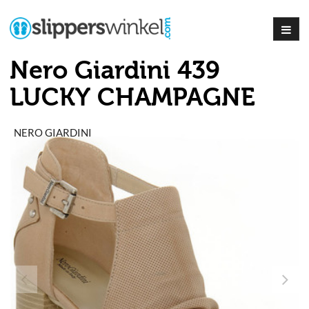
Nero Giardini 439
LUCKY CHAMPAGNE
NERO GIARDINI