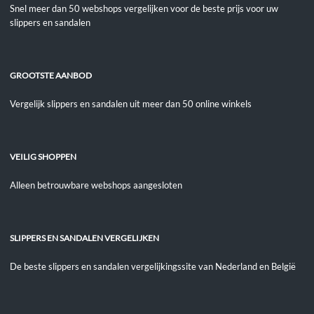
Snel meer dan 50 webshops vergelijken voor de beste prijs voor uw
slippers en sandalen
GROOTSTE AANBOD
Vergelijk slippers en sandalen uit meer dan 50 online winkels
VEILIG SHOPPEN
Alleen betrouwbare webshops aangesloten
SLIPPERS EN SANDALEN VERGELIJKEN
De beste slippers en sandalen vergelijkingssite van Nederland en België