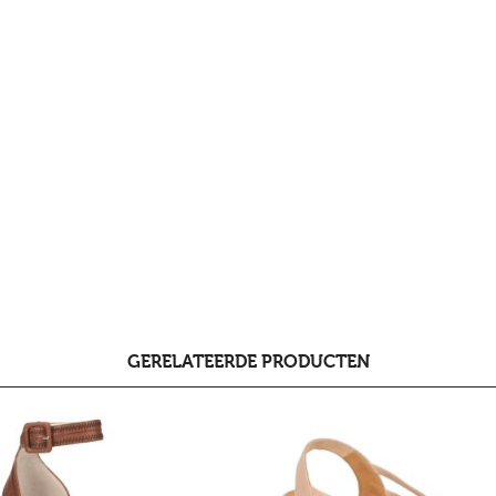
GERELATEERDE PRODUCTEN