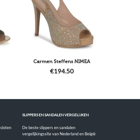
Carmen Steffens NIMEA
€
194.50
SLIPPERS EN SANDALEN VERGELIJKEN
sloten
De beste slippers en sandalen
vergelijkingssite van Nederland en België