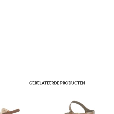
GERELATEERDE PRODUCTEN