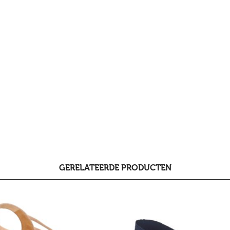
GERELATEERDE PRODUCTEN