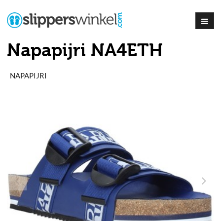
Napapijri NA4ETH
NAPAPIJRI