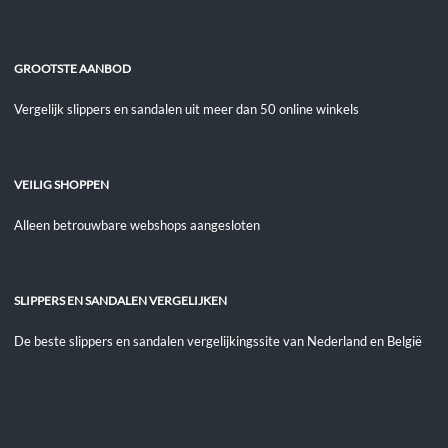
GROOTSTE AANBOD
Vergelijk slippers en sandalen uit meer dan 50 online winkels
VEILIG SHOPPEN
Alleen betrouwbare webshops aangesloten
SLIPPERS EN SANDALEN VERGELIJKEN
De beste slippers en sandalen vergelijkingssite van Nederland en België