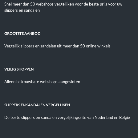
Snel meer dan 50 webshops vergelijken voor de beste prijs voor uw
slippers en sandalen
GROOTSTE AANBOD
Vergelijk slippers en sandalen uit meer dan 50 online winkels
VEILIG SHOPPEN
Alleen betrouwbare webshops aangesloten
SLIPPERS EN SANDALEN VERGELIJKEN
De beste slippers en sandalen vergelijkingssite van Nederland en België