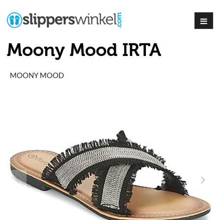
Moony Mood IRTA
MOONY MOOD