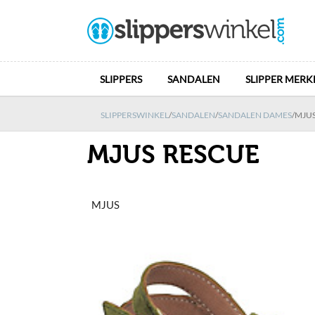
SLIPPERS
SANDALEN
SLIPPER MERK
SLIPPERSWINKEL
/
SANDALEN
/
SANDALEN DAMES
/
MJUS
MJUS RESCUE
MJUS