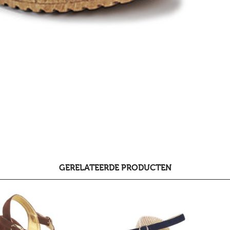
GERELATEERDE PRODUCTEN