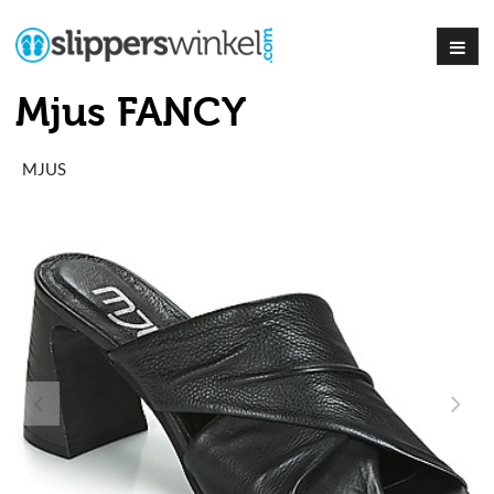
Mjus FANCY
MJUS