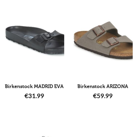
Birkenstock MADRID EVA
Birkenstock ARIZONA
€
31.99
€
59.99