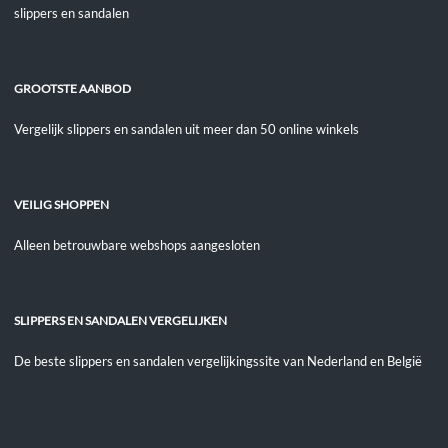
slippers en sandalen
GROOTSTE AANBOD
Vergelijk slippers en sandalen uit meer dan 50 online winkels
VEILIG SHOPPEN
Alleen betrouwbare webshops aangesloten
SLIPPERS EN SANDALEN VERGELIJKEN
De beste slippers en sandalen vergelijkingssite van Nederland en België