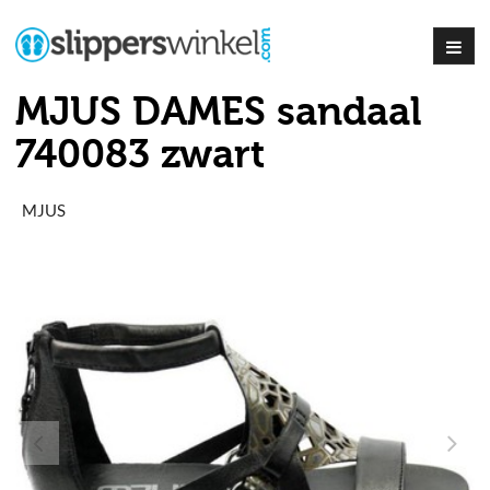
MJUS DAMES sandaal
740083 zwart
MJUS