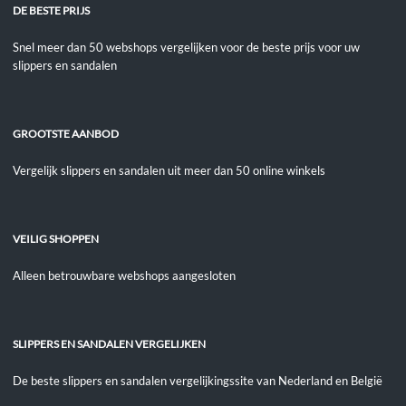
DE BESTE PRIJS
Snel meer dan 50 webshops vergelijken voor de beste prijs voor uw
slippers en sandalen
GROOTSTE AANBOD
Vergelijk slippers en sandalen uit meer dan 50 online winkels
VEILIG SHOPPEN
Alleen betrouwbare webshops aangesloten
SLIPPERS EN SANDALEN VERGELIJKEN
De beste slippers en sandalen vergelijkingssite van Nederland en België